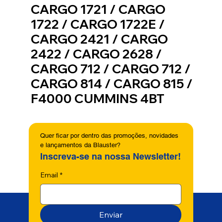
CARGO 1721 / CARGO
1722 / CARGO 1722E /
CARGO 2421 / CARGO
2422 / CARGO 2628 /
CARGO 712 / CARGO 712 /
CARGO 814 / CARGO 815 /
F4000 CUMMINS 4BT
Quer ficar por dentro das promoções, novidades 
e lançamentos da Blauster?
Inscreva-se na nossa Newsletter!
Email
*
Enviar